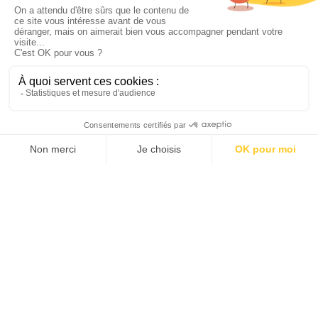
de navigation, diffuser des publicités ou des contenus
personnalisés et analyser notre trafic. En cliquant sur « Tout
accepter », vous consentez à notre utilisation des cookies.
Personnaliser
Tout rejeter
Accepter tout