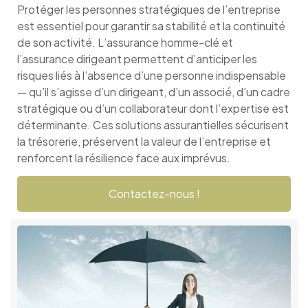
Protéger les personnes stratégiques de l’entreprise
est essentiel pour garantir sa stabilité et la continuité
de son activité. L’assurance homme-clé et
l’assurance dirigeant permettent d’anticiper les
risques liés à l’absence d’une personne indispensable
— qu’il s’agisse d’un dirigeant, d’un associé, d’un cadre
stratégique ou d’un collaborateur dont l’expertise est
déterminante. Ces solutions assurantielles sécurisent
la trésorerie, préservent la valeur de l’entreprise et
renforcent la résilience face aux imprévus.
Contactez-nous !