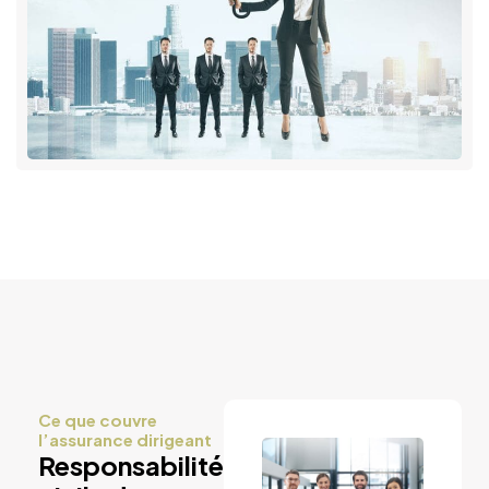
Ce que couvre
l’assurance dirigeant
Responsabilité