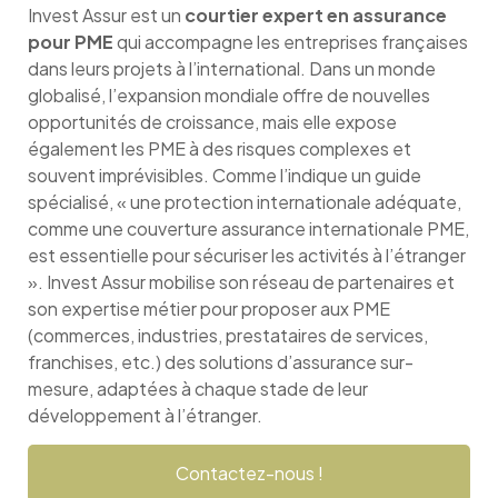
Invest Assur est un
courtier expert en assurance
pour PME
qui accompagne les entreprises françaises
dans leurs projets à l’international. Dans un monde
globalisé, l’expansion mondiale offre de nouvelles
opportunités de croissance, mais elle expose
également les PME à des risques complexes et
souvent imprévisibles. Comme l’indique un guide
spécialisé, « une protection internationale adéquate,
comme une couverture assurance internationale PME,
est essentielle pour sécuriser les activités à l’étranger
». Invest Assur mobilise son réseau de partenaires et
son expertise métier pour proposer aux PME
(commerces, industries, prestataires de services,
franchises, etc.) des solutions d’assurance sur-
mesure, adaptées à chaque stade de leur
développement à l’étranger.
Contactez-nous !