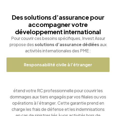
Des solutions d’assurance pour
accompagner votre
développement international
Pour couvrir ces besoins spécifiques, Invest Assur
propose des
solutions d’assurance dédiées
aux
activités internationales des PME :
Responsabilité civile à l’étranger
étend votre RC professionnelle pour couvrir les
dommages aux tiers engagés par vos filiales ou vos
opérations à l’étranger. Cette garantie prend en
charge les frais de défense et les indemnisations
en cas de sinistres liés à vos activités hors de