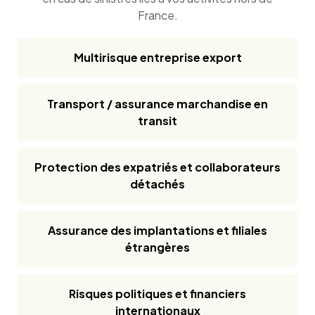
France.
Multirisque entreprise export
Transport / assurance marchandise en
transit
Protection des expatriés et collaborateurs
détachés
Assurance des implantations et filiales
étrangères
Risques politiques et financiers
internationaux