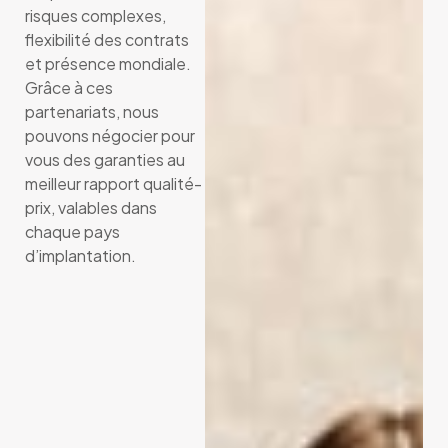
risques complexes,
flexibilité des contrats
et présence mondiale.
Grâce à ces
partenariats, nous
pouvons négocier pour
vous des garanties au
meilleur rapport qualité-
prix, valables dans
chaque pays
d’implantation.