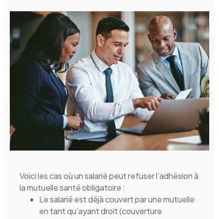
Voici les cas où un salarié peut refuser l’adhésion à
la mutuelle santé obligatoire :
Le salarié est déjà couvert par une mutuelle
en tant qu’ayant droit (couverture