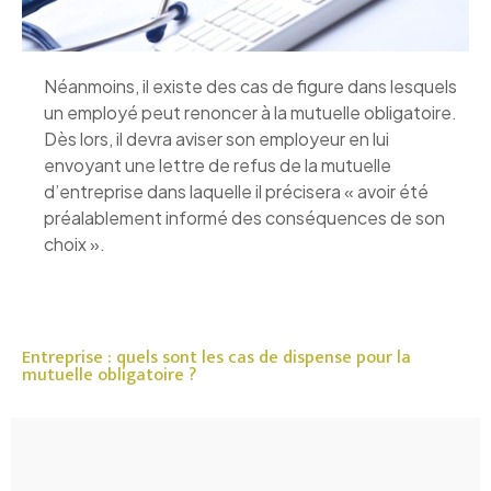
Néanmoins, il existe des cas de figure dans lesquels
un employé peut renoncer à la mutuelle obligatoire.
Dès lors, il devra aviser son employeur en lui
envoyant une lettre de refus de la mutuelle
d’entreprise dans laquelle il précisera « avoir été
préalablement informé des conséquences de son
choix ».
Entreprise : quels sont les cas de dispense pour la
mutuelle obligatoire ?