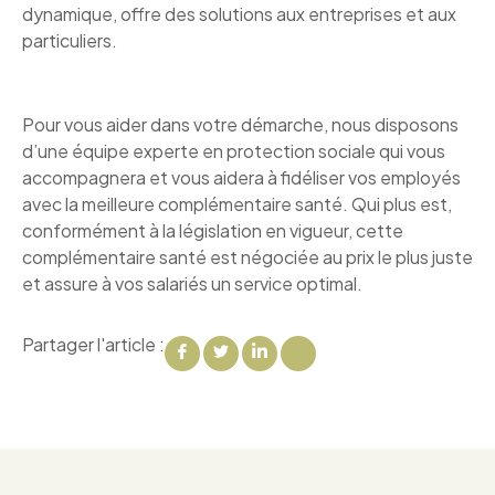
dynamique, offre des solutions aux entreprises et aux
particuliers.
Pour vous aider dans votre démarche, nous disposons
d’une équipe experte en protection sociale qui vous
accompagnera et vous aidera à fidéliser vos employés
avec la meilleure complémentaire santé. Qui plus est,
conformément à la législation en vigueur, cette
complémentaire santé est négociée au prix le plus juste
et assure à vos salariés un service optimal.
Partager l'article :