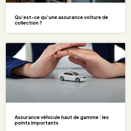
Qu’est-ce qu’une assurance voiture de
collection ?
Assurance véhicule haut de gamme : les
points importants