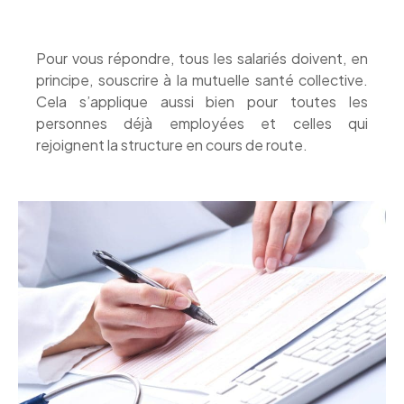
Pour vous répondre, tous les salariés doivent, en
principe, souscrire à la mutuelle santé collective.
Cela s’applique aussi bien pour toutes les
personnes déjà employées et celles qui
rejoignent la structure en cours de route.