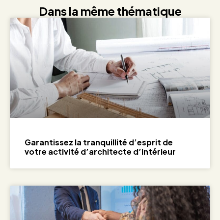
Dans la même thématique
Garantissez la tranquillité d’esprit de
votre activité d’architecte d’intérieur