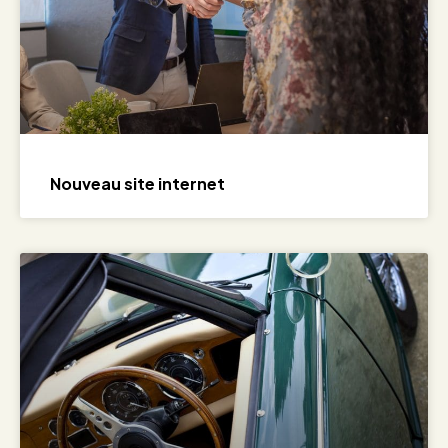
Nouveau site internet