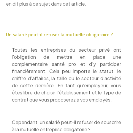
en dit plus à ce sujet dans cet article.
Un salarié peut-il refuser la mutuelle obligatoire ?
Toutes les entreprises du secteur privé ont
l’obligation de mettre en place une
complémentaire santé pro et d’y participer
financièrement. Cela peu importe le statut, le
chiffre d’affaires, la taille ou le secteur d’activité
de cette dernière. En tant qu’employeur, vous
êtes libre de choisir l’établissement et le type de
contrat que vous proposerez à vos employés.
Cependant, un salarié peut-il refuser de souscrire
à la mutuelle entreprise obligatoire ?