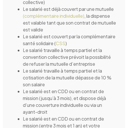
collective)
Le salarié est déjà couvert par une mutuelle
(complémentaire individuelle)
, la dispense
est valable tant que son contrat de mutuelle
est valide
Le salarié est couvert par la complémentaire
santé solidaire (
CSS
)
Le salarié travaille à temps partiel et la
convention collective prévoit la possibilité
de refuser la mutuelle d’entreprise
Le salarié travaille à temps partiel et la
cotisation de la mutuelle dépasse de 10 %
son salaire
Le salarié est en CDD ou en contrat de
mission (jusqu’à 3 mois), et dispose déjà
d’une couverture individuelle ou via un
ayant-droit
Le salarié est en CDD ou en contrat de
mission (entre 3 mois et 1 an) et votre