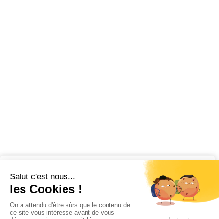
Nous respectons votre vie privée.
Nous utilisons des cookies pour améliorer votre expérience
de navigation, diffuser des publicités ou des contenus
personnalisés et analyser notre trafic. En cliquant sur « Tout