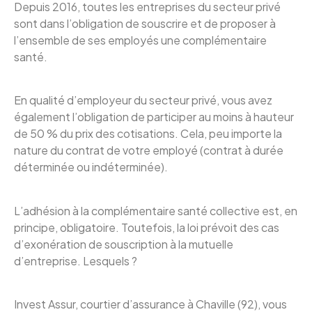
Depuis 2016, toutes les entreprises du secteur privé
sont dans l’obligation de souscrire et de proposer à
l’ensemble de ses employés une complémentaire
santé.
En qualité d’employeur du secteur privé, vous avez
également l’obligation de participer au moins à hauteur
de 50 % du prix des cotisations. Cela, peu importe la
nature du contrat de votre employé (contrat à durée
déterminée ou indéterminée).
L’adhésion à la complémentaire santé collective est, en
principe, obligatoire. Toutefois, la loi prévoit des cas
d’exonération de souscription à la mutuelle
d’entreprise. Lesquels ?
Invest Assur, courtier d’assurance à Chaville (92), vous