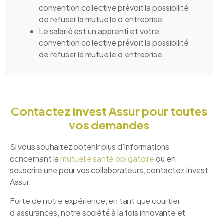
convention collective prévoit la possibilité
de refuser la mutuelle d’entreprise
Le salarié est un apprenti et votre
convention collective prévoit la possibilité
de refuser la mutuelle d’entreprise.
Contactez Invest Assur pour toutes
vos demandes
Si vous souhaitez obtenir plus d’informations
concernant la
mutuelle santé obligatoire
ou en
souscrire une pour vos collaborateurs, contactez Invest
Assur.
Forte de notre expérience, en tant que courtier
d’assurances, notre société à la fois innovante et